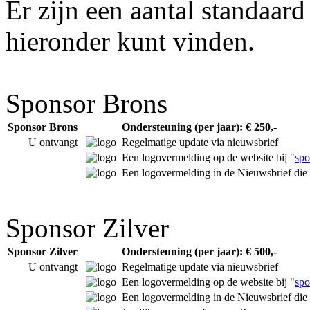
Er zijn een aantal standaar
hieronder kunt vinden.
Sponsor Brons
Sponsor Brons
Ondersteuning (per jaar): € 250,-
U ontvangt
Regelmatige update via nieuwsbrief
Een logovermelding op de website bij "
spo
Een logovermelding in de Nieuwsbrief die r
Sponsor Zilver
Sponsor Zilver
Ondersteuning (per jaar): € 500,-
U ontvangt
Regelmatige update via nieuwsbrief
Een logovermelding op de website bij "
spo
Een logovermelding in de Nieuwsbrief die r