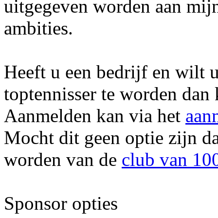
uitgegeven worden aan mijn
ambities.
Heeft u een bedrijf en wilt
toptennisser te worden dan
Aanmelden kan via het
aan
Mocht dit geen optie zijn d
worden van de
club van 10
Sponsor opties