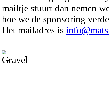
mailtje stuurt dan nemen we
hoe we de sponsoring verde
Het mailadres is
info@mats