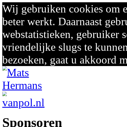
Wij gebruiken cookies om e
beter werkt. Daarnaast gebr
webstatistieken, gebruiker 
vriendelijke slugs te kunnen
bezoeken, gaat u akkoord me
Sponsoren